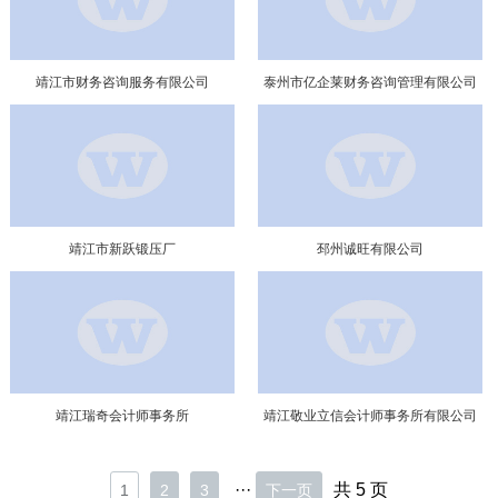
靖江市财务咨询服务有限公司
泰州市亿企莱财务咨询管理有限公司
靖江市新跃锻压厂
邳州诚旺有限公司
靖江瑞奇会计师事务所
靖江敬业立信会计师事务所有限公司
···
共 5 页
1
2
3
下一页