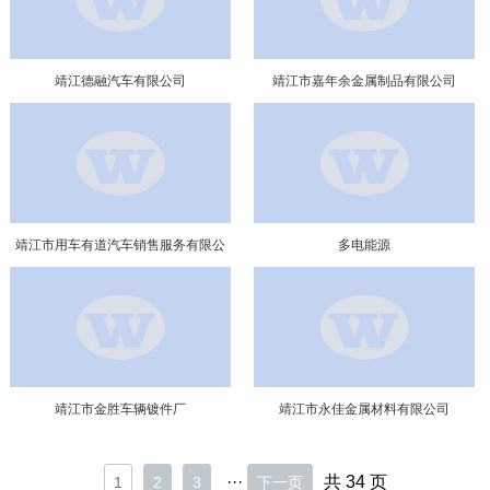
靖江德融汽车有限公司
靖江市嘉年余金属制品有限公司
靖江市用车有道汽车销售服务有限公
多电能源
司
靖江市金胜车辆镀件厂
靖江市永佳金属材料有限公司
···
共 34 页
1
2
3
下一页