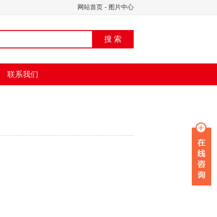
网站首页
-
图片中心
搜 索
联系我们