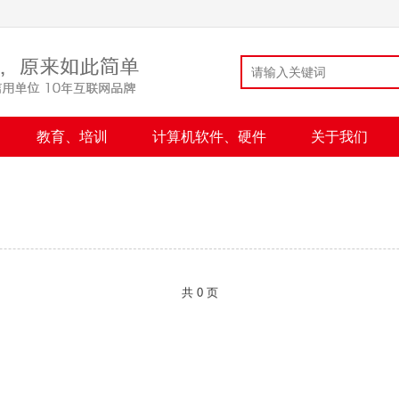
教育、培训
计算机软件、硬件
关于我们
共 0 页