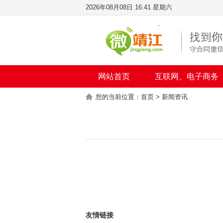
2026年08月08日 16:41 星期六
网站首页
互联网、电子商务
您的当前位置：
首页
> 新闻资讯
友情链接