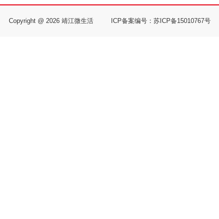
Copyright @ 2026 靖江微生活
ICP备案编号：苏ICP备15010767号