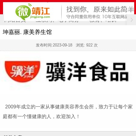
网站首页
互联网、电子商务
教育、培训
计
坤嘉丽. 康美养生馆
发布时间:
2023-09-18
浏览: 922 次
2009年成立的一家从事健康美容养生会所，致力于让每个家
庭都有一个懂健康的人，欢迎加入！