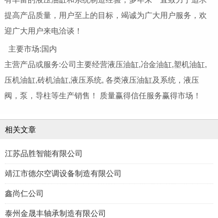
提高产品质量，用户至上的目标，竭诚为广大用户服务，欢
迎广大用户来电洽谈！
主要市场:国内
主营产品或服务:公司主要经营液压油缸,冶金油缸,塑机油缸,
压机油缸,砖机油缸,液压系统, 各类液压油缸及系统，液压
阀，泵，导柱等生产销售！ 质量赢得信任服务赢得市场！
相关文章
江苏品胜智能有限公司
靖江市德尔空调设备制造有限公司
鑫尚仁公司
泰州金晟丰轴承制造有限公司