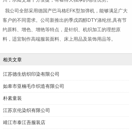
我公司全部采用德国产巴马格EFK型加弹机，能够满足广大
客户的不同需求。公司新推出的季戊四醇DTY涤纶丝,具有节
约原料、增色、增艳等特点，是针织、机织加工的理想原
料，适宜制作高端服装面料、床上用品及装饰用品等。
相关文章
江苏德生纺织印染有限公司
如皋市亚楠毛巾织造有限公司
朴素童装
江苏京伦染织有限公司
靖江市泰江吾服装店