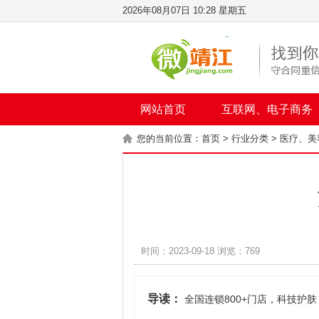
2026年08月07日 10:28 星期五
网站首页
互联网、电子商务
您的当前位置：
首页
>
行业分类
>
医疗、美
时间：2023-09-18 浏览：769
导读：
全国连锁800+门店，科技护