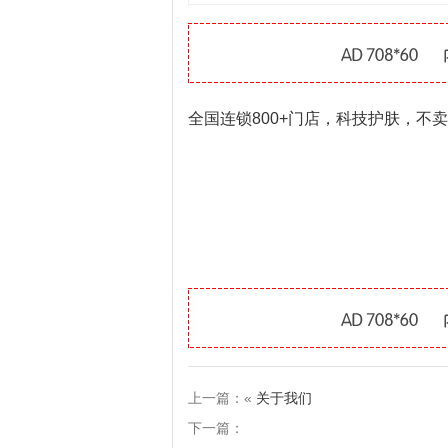
全国连锁800+门店，科技护肤，不
上一篇：«
关于我们
下一篇：