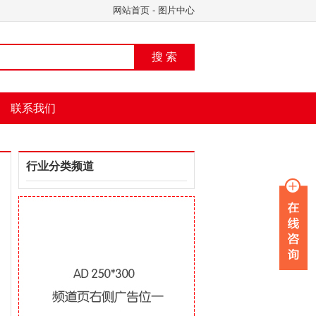
网站首页
-
图片中心
搜 索
联系我们
行业分类频道