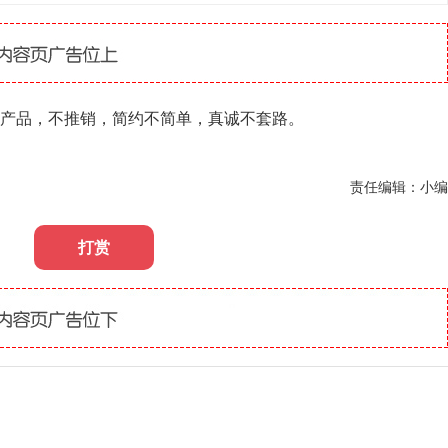
卖产品，不推销，简约不简单，真诚不套路。
责任编辑：小编
打赏