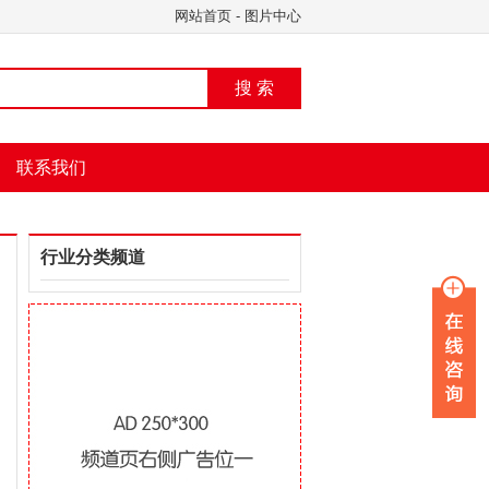
网站首页
-
图片中心
搜 索
联系我们
行业分类频道