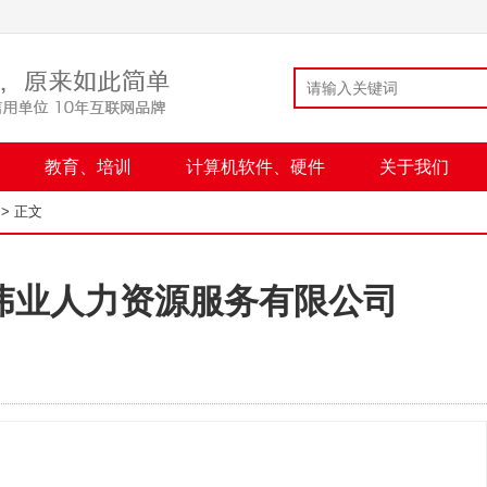
教育、培训
计算机软件、硬件
关于我们
> 正文
伟业人力资源服务有限公司