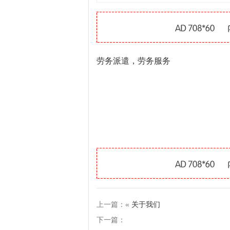
劳务派遣，劳务服务
上一篇：«
关于我们
下一篇：