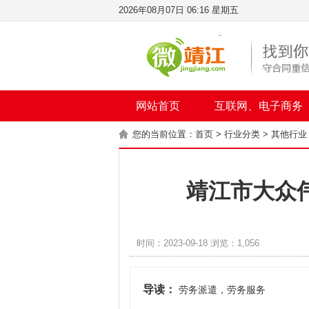
2026年08月07日 06:16 星期五
网站首页
互联网、电子商务
您的当前位置：
首页
>
行业分类
>
其他行业
靖江市大众
时间：2023-09-18 浏览：1,056
导读：
劳务派遣，劳务服务