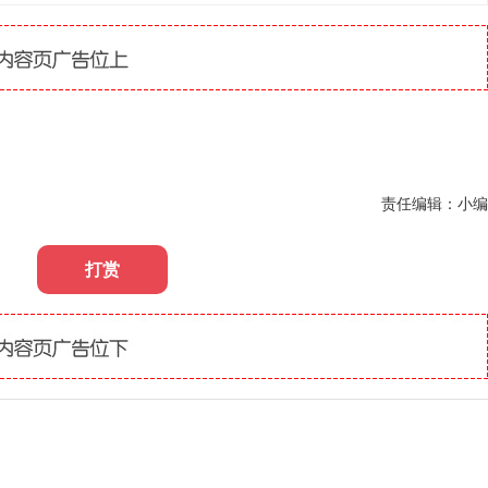
责任编辑：小编
打赏