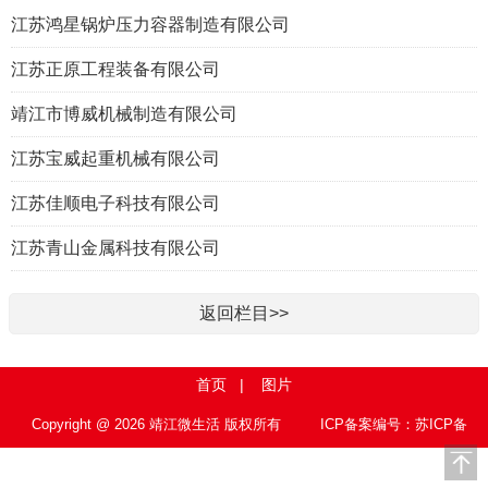
江苏鸿星锅炉压力容器制造有限公司
江苏正原工程装备有限公司
靖江市博威机械制造有限公司
江苏宝威起重机械有限公司
江苏佳顺电子科技有限公司
江苏青山金属科技有限公司
返回栏目>>
首页
|
图片
Copyright @ 2026 靖江微生活 版权所有
ICP备案编号：苏ICP备
15010767号