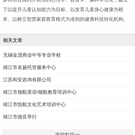
了以提升儿童认知能力为目标、以发育儿童身心健康为根
本、以树立智慧家庭教育模式为准则的健康科技转化机构。
相关文章
无锡金茂商业中等专业学校
靖江市名扬托管服务中心
江苏和安咨询有限公司
靖江市领航英语/领航教育培训中心
靖江市悦航文化艺术培训中心
靖江市德音琴行
返回栏目>>