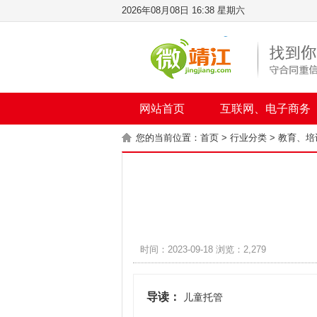
2026年08月08日 16:38 星期六
网站首页
互联网、电子商务
您的当前位置：
首页
>
行业分类
>
教育、培
时间：2023-09-18 浏览：2,279
导读：
儿童托管