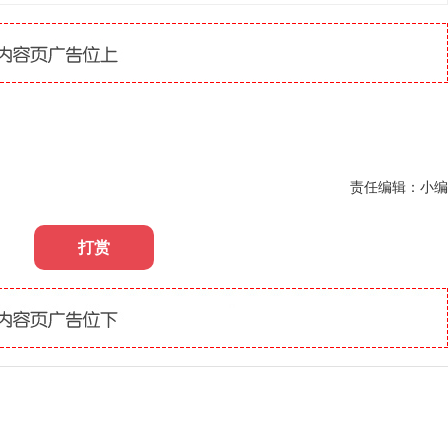
责任编辑：小编
打赏