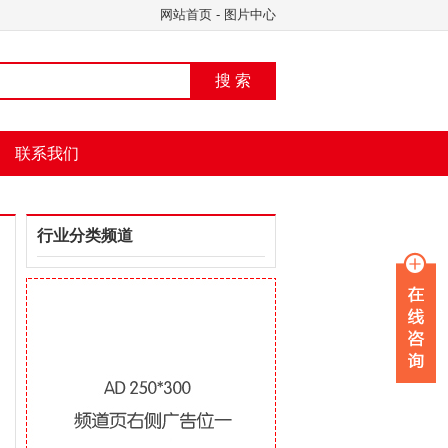
网站首页
-
图片中心
搜 索
联系我们
行业分类频道