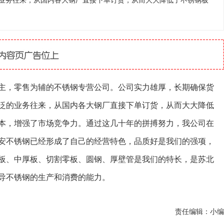
业务往来，从国内各大钢厂直接下单订货，从而大大降低了不锈钢板
主，零售为辅的不锈钢专营公司。公司实力雄厚，长期确保货
泛的业务往来，从国内各大钢厂直接下单订货，从而大大降低
本，增强了市场竞争力。通过这几十年的拼搏努力，我公司在
安不锈钢已经形成了自己的经营特色，品质好是我们的强项，
板、中厚板、切割零板、圆钢、厚壁管是我们的特长，是苏北
导不锈钢的生产和消费的能力。
责任编辑：小编