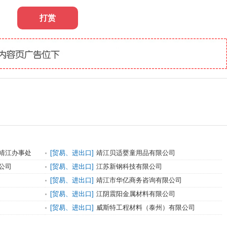
打赏
靖江办事处
[贸易、进出口]
靖江贝适婴童用品有限公司
公司
[贸易、进出口]
江苏新钢科技有限公司
[贸易、进出口]
靖江市华亿商务咨询有限公司
[贸易、进出口]
江阴震阳金属材料有限公司
[贸易、进出口]
威斯特工程材料（泰州）有限公司