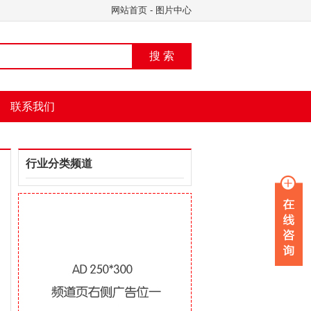
网站首页
-
图片中心
搜 索
联系我们
行业分类频道