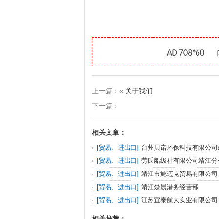
上一篇：«
关于我们
下一篇：
相关文章：
[贸易、进出口]
台州贝诺环保科技有限公司
[贸易、进出口]
劳氏船级社有限公司靖江分
[贸易、进出口]
靖江市施迈克贸易有限公司
[贸易、进出口]
靖江楚晨港务经营部
[贸易、进出口]
江苏宜泰航大实业有限公司
相关推荐：