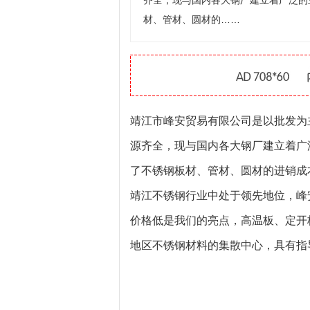
齐全，现与国内各大钢厂建立着广泛的
材、管材、圆材的……
靖江市峰安贸易有限公司是以批发为
源齐全，现与国内各大钢厂建立着广
了不锈钢板材、管材、圆材的进销成
靖江不锈钢行业中处于领先地位，峰
价格低是我们的亮点，高温板、定开
地区不锈钢材料的集散中心，具有指