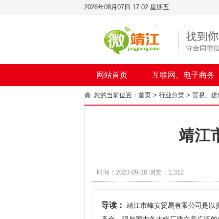
2026年08月07日 17:02 星期五
网站首页
互联网、电子商务
您的当前位置：
首页
>
行业分类
>
贸易、进
靖江
时间：2023-09-18 浏览：1,312
导读：
靖江市峰安贸易有限公司是以