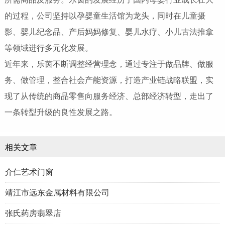
的过程，公司坚持以孕婴童生活馆为龙头，同时在儿童摄
影、婴儿纪念品、产后妈妈修复、婴儿水疗、小儿古法推拿
等领域进行多元化发展。
近年来，乐茵不断调整经营理念，通过专注于做品牌、做服
务、做管理，整合社会产能资源，打造产业链战略联盟，实
现了从传统的商品零售向服务经济、总部经济转型，走出了
一条转型升级的良性发展之路。
相关文章
介仁艺术门窗
靖江市远东金属材料有限公司
张氏药房翡翠店