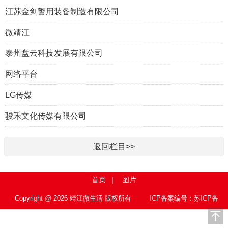
江苏金剑警用装备制造有限公司
微靖江
泰州盘云科技发展有限公司
网络平台
LG传媒
骏禾文化传媒有限公司
返回栏目>>
首页
|
图片
Copyright @ 2026 靖江微生活 版权所有
ICP备案编号：苏ICP备
15010767号