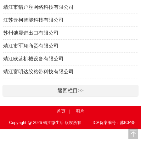
靖江市猎户座网络科技有限公司
江苏云柯智能科技有限公司
苏州弛晟进出口有限公司
靖江市军翔商贸有限公司
靖江欧蓝机械设备有限公司
靖江富明达胶粘带科技有限公司
返回栏目>>
首页
|
图片
Copyright @ 2026 靖江微生活 版权所有
ICP备案编号：苏ICP备
15010767号