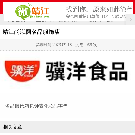
网站首页
互联网、电子商务
教育、培训
计
靖江尚泓圆名品服饰店
发布时间:
2023-09-18
浏览: 966 次
名品服饰箱包钟表化妆品零售
相关文章