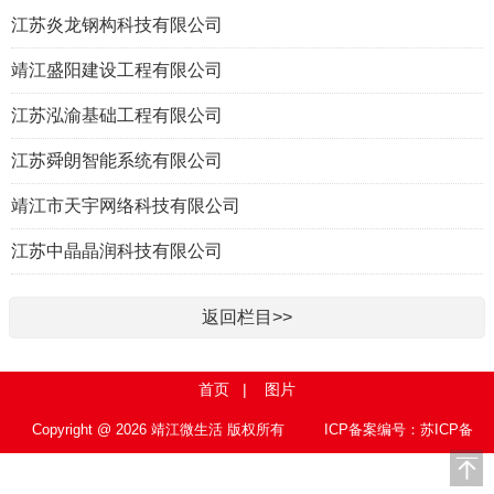
江苏炎龙钢构科技有限公司
靖江盛阳建设工程有限公司
江苏泓渝基础工程有限公司
江苏舜朗智能系统有限公司
靖江市天宇网络科技有限公司
江苏中晶晶润科技有限公司
返回栏目>>
首页
|
图片
Copyright @ 2026 靖江微生活 版权所有
ICP备案编号：苏ICP备
15010767号