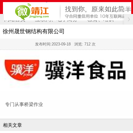
网站首页
互联网、电子商务
教育、培训
计
徐州晟世钢结构有限公司
发布时间:
2023-09-18
浏览: 712 次
专门从事桥梁作业
相关文章