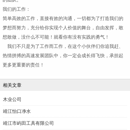
我们的工作：
简单高效的工作，直接有效的沟通，一切都为了打造我们的
梦想而努力，充分给你实现个人价值的舞台，自由发挥，敢
想敢做，没什么不可能！就看你有没有实践的勇气！
我们不只是为了工作而工作，在这个小伙伴们你追我赶、
热情拼搏的高速发展团队中，你一定会成长得飞快，承担起
更多更重要的责任！
相关文章
木业公司
靖江怡口净水
靖江市屿田工具有限公司