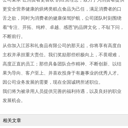
更安全营养健康的烘烤类糕点食品为己任，满足消费者的口
舌之欲，同时为消费者的健康保驾护航，公司团队时刻围绕
着“专注、开拓、纯粹、卓越、感恩”的品牌文化，不耻下问，
不断前行。
从你加入江苏和礼食品有限公司的那天起，你将享有高度自
主权并承担重大责任。我们奖励那些积极向上，不畏艰难，
高度正直的员工；那些具备团队合作精神、不断创新、以结
果为导向、客户至上、并喜欢投身于有趣事业的优秀人才。
因公司业务发展的需要，现在全国诚聘所述职位。
我们将为被录用人员提供完善的福利待遇，以及良好的职业
发展机会。
相关文章