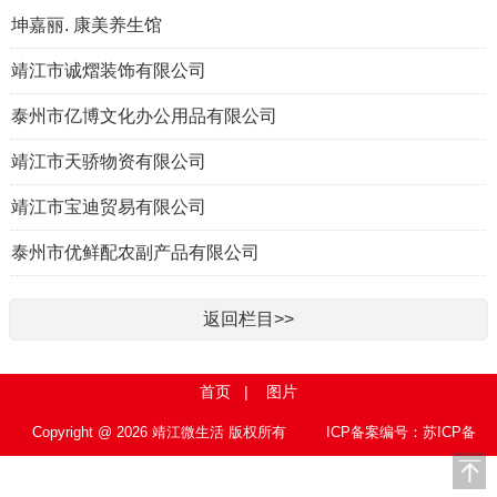
坤嘉丽. 康美养生馆
靖江市诚熠装饰有限公司
泰州市亿博文化办公用品有限公司
靖江市天骄物资有限公司
靖江市宝迪贸易有限公司
泰州市优鲜配农副产品有限公司
返回栏目>>
首页
|
图片
Copyright @ 2026 靖江微生活 版权所有
ICP备案编号：苏ICP备
15010767号