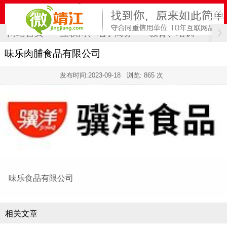
网站首页
互联网、电子商务
教育、培训
计
味乐肉脯食品有限公司
发布时间:
2023-09-18
浏览: 865 次
味乐食品有限公司
相关文章