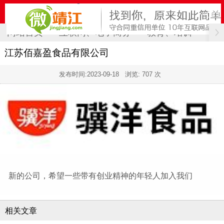
网站首页
互联网、电子商务
教育、培训
计
江苏佰嘉盈食品有限公司
发布时间:
2023-09-18
浏览: 707 次
新的公司，希望一些带有创业精神的年轻人加入我们
相关文章