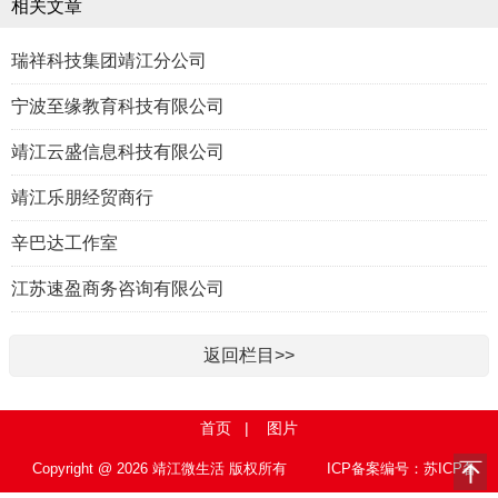
相关文章
瑞祥科技集团靖江分公司
宁波至缘教育科技有限公司
靖江云盛信息科技有限公司
靖江乐朋经贸商行
辛巴达工作室
江苏速盈商务咨询有限公司
返回栏目>>
首页
|
图片
Copyright @ 2026 靖江微生活 版权所有
ICP备案编号：苏ICP备
15010767号