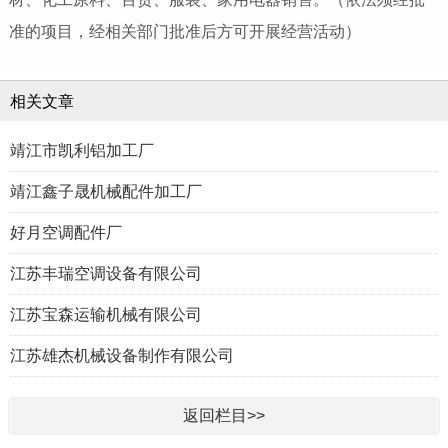
准的项目，经相关部门批准后方可开展经营活动）
相关文章
靖江市凯利铝加工厂
靖江鑫子晟机械配件加工厂
好月空调配件厂
江苏丰瑞空调设备有限公司
江苏宝森运输机械有限公司
江苏雄杰机械设备制作有限公司
返回栏目>>