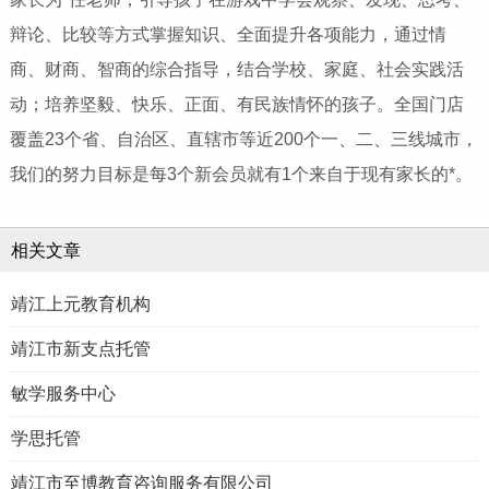
辩论、比较等方式掌握知识、全面提升各项能力，通过情
商、财商、智商的综合指导，结合学校、家庭、社会实践活
动；培养坚毅、快乐、正面、有民族情怀的孩子。全国门店
覆盖23个省、自治区、直辖市等近200个一、二、三线城市，
我们的努力目标是每3个新会员就有1个来自于现有家长的*。
相关文章
靖江上元教育机构
靖江市新支点托管
敏学服务中心
学思托管
靖江市至博教育咨询服务有限公司