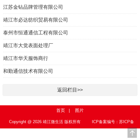
江苏金钻品牌管理有限公司
靖江市必达纺织贸易有限公司
泰州市恒通通信工程有限公司
靖江市大觉表面处理厂
靖江市华天服饰商行
和勤通信技术有限公司
返回栏目>>
首页
|
图片
Copyright @ 2026 靖江微生活 版权所有
ICP备案编号：苏ICP备
15010767号