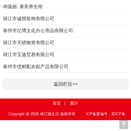
坤嘉丽. 康美养生馆
靖江市诚熠装饰有限公司
泰州市亿博文化办公用品有限公司
靖江市天骄物资有限公司
靖江市宝迪贸易有限公司
泰州市优鲜配农副产品有限公司
返回栏目>>
首页
|
图片
Copyright @ 2026 靖江微生活 版权所有
ICP备案编号：苏ICP备
15010767号