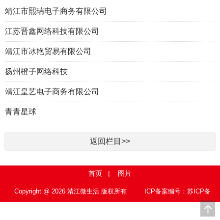
靖江市熙瑞电子商务有限公司
江苏晋鑫网络科技有限公司
靖江市冰艳贸易有限公司
扬州橙子网络科技
靖江皇艺电子商务有限公司
青青星球
返回栏目>>
首页
|
图片
Copyright @ 2026 靖江微生活 版权所有
ICP备案编号：苏ICP备
15010767号