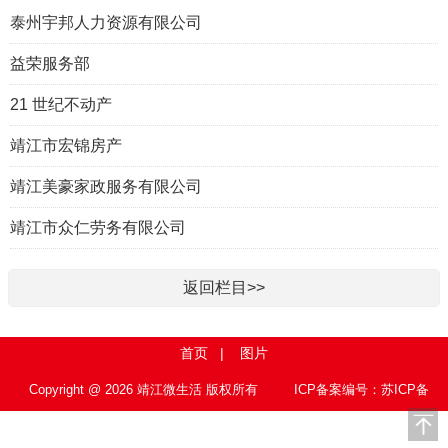
泰州宇邦人力资源有限公司
益荣服务部
21 世纪不动产
靖江市宏锦房产
靖江美豪家政服务有限公司
靖江市众仁劳务有限公司
返回栏目>>
首页
|
图片
Copyright @ 2026 靖江微生活 版权所有
ICP备案编号：苏ICP备
15010767号