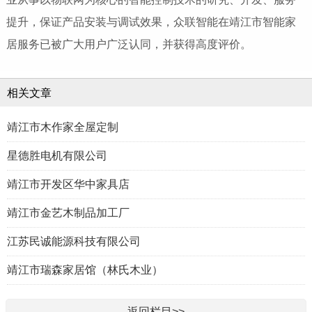
提升，保证产品安装与调试效果，众联智能在靖江市智能家
居服务已被广大用户广泛认同，并获得高度评价。
相关文章
靖江市木作家全屋定制
星德胜电机有限公司
靖江市开发区华中家具店
靖江市金艺木制品加工厂
江苏民诚能源科技有限公司
靖江市瑞森家居馆（林氏木业）
返回栏目>>