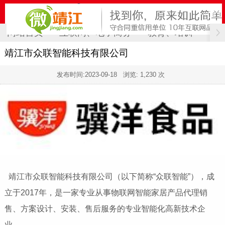
网站首页
互联网、电子商务
教育、培训
计
靖江市众联智能科技有限公司
发布时间:
2023-09-18
浏览: 1,230 次
靖江市众联智能科技有限公司（以下简称“众联智能”），成
立于2017年，是一家专业从事物联网智能家居产品代理销
售、方案设计、安装、售后服务的专业智能化高新技术企
业。