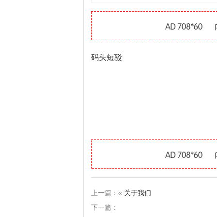
码头短驳
上一篇：«
关于我们
下一篇：