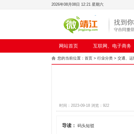
2026年08月08日 12:21 星期六
网站首页
互联网、电子商务
您的当前位置：
首页
>
行业分类
>
交通、运
时间：2023-09-18 浏览：922
导读：
码头短驳