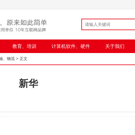
教育、培训
计算机软件、硬件
关于我们
输、物流
> 正文
新华