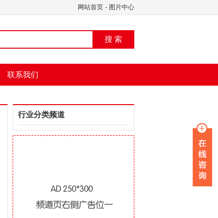
网站首页
-
图片中心
搜 索
联系我们
行业分类频道