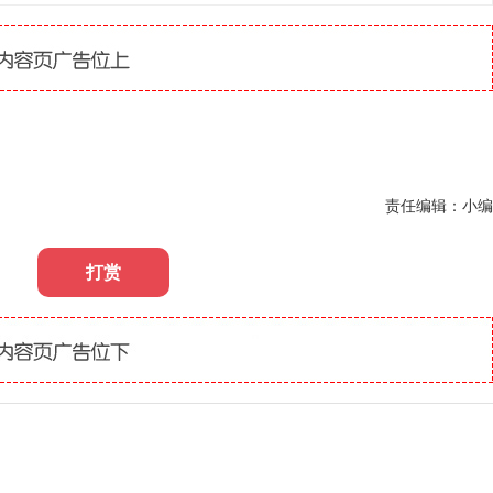
责任编辑：小编
打赏