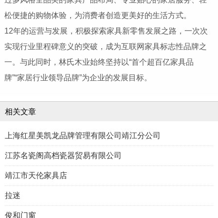
松便捷的购物体验，为消费者创造更美好的生活方式。
12年的运营与发展，积极探索家具新零售发展之路，一次次
实现行业里程碑意义的突破，成为互联网家具标志性品牌之
一。与此同时，林氏木业始终坚持以“首个超百亿家具品
牌”“家居行业领导品牌”为企业的发展目标。
相关文章
上海红星美凯龙品牌管理有限公司靖江分公司
江苏名瓷阁高档瓷器贸易有限公司
靖江市天伦家具店
拉迷
俊和门窗