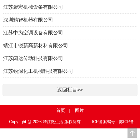
江苏聚宏机械设备有限公司
深圳精智机器有限公司
江苏中为空调设备有限公司
靖江市锐新高新材料有限公司
江苏闻达传动科技有限公司
江苏锐深化工机械科技有限公司
返回栏目>>
首页
|
图片
Copyright @ 2026 靖江微生活 版权所有
ICP备案编号：苏ICP备
15010767号