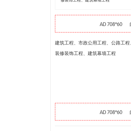
修装饰工程、建筑幕墙工程
建筑工程、市政公用工程、公路工程
装修装饰工程、建筑幕墙工程