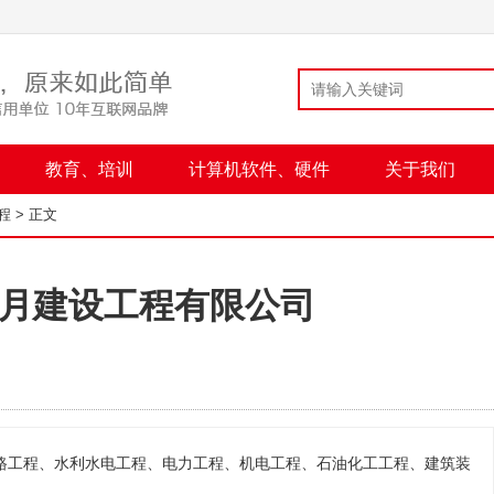
教育、培训
计算机软件、硬件
关于我们
程
> 正文
月建设工程有限公司
路工程、水利水电工程、电力工程、机电工程、石油化工工程、建筑装