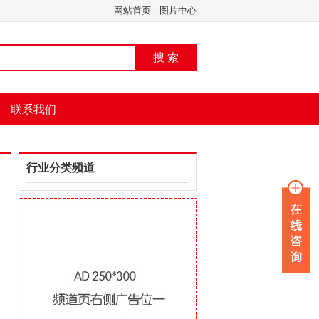
网站首页
-
图片中心
搜 索
联系我们
行业分类频道