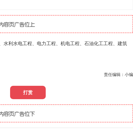
、水利水电工程、电力工程、机电工程、石油化工工程、建筑
责任编辑：小编
打赏