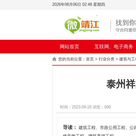
2026年08月06日 02:48 星期四
网站首页
互联网、电子商务
您的当前位置：
首页
>
行业分类
>
建筑与工
泰州祥
时间：2023-09-18 浏览：690
导读：
建筑工程、市政公用工程、公