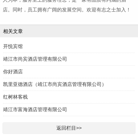
店。同时，员工拥有广阔的发展空间。欢迎有志之士加入！
相关文章
开悦宾馆
靖江市尚宾酒店管理有限公司
你好酒店
凯里亚德酒店（靖江市尚宾酒店管理有限公司）
红树林客栈
靖江市富海酒店管理有限公司
返回栏目>>