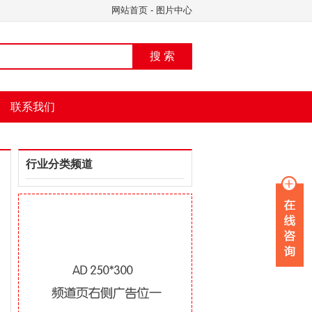
网站首页
-
图片中心
搜 索
联系我们
行业分类频道