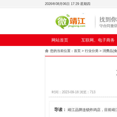
2026年08月06日 17:29 星期四
网站首页
互联网、电子商务
您的当前位置：
首页
>
行业分类
>
消费品(
时间：2023-09-18 浏览：713
导读：
靖江品牌连锁炸鸡店，目前靖