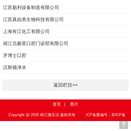
江苏魁利设备制造有限公司
江苏真由美生物科技有限公司
上海有江化工有限公司
靖江北极星口腔门诊部有限公司
牙博士口腔
汉斯顿净水
返回栏目>>
首页
|
图片
Copyright @ 2026 靖江微生活 版权所有
ICP备案编号：苏ICP备
15010767号