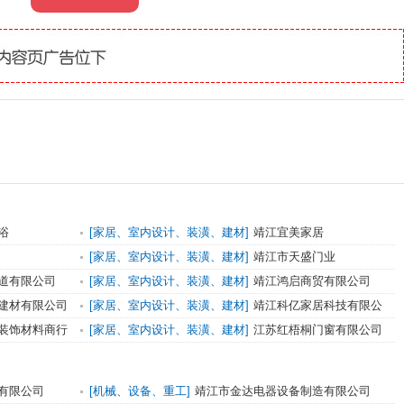
浴
[家居、室内设计、装潢、建材]
靖江宜美家居
[家居、室内设计、装潢、建材]
靖江市天盛门业
道有限公司
[家居、室内设计、装潢、建材]
靖江鸿启商贸有限公司
建材有限公司
[家居、室内设计、装潢、建材]
靖江科亿家居科技有限公
司
装饰材料商行
[家居、室内设计、装潢、建材]
江苏红梧桐门窗有限公司
有限公司
[机械、设备、重工]
靖江市金达电器设备制造有限公司