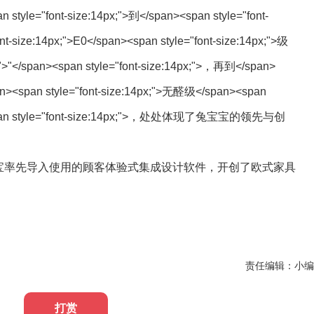
an style="font-size:14px;">到</span><span style="font-
ont-size:14px;">E0</span><span style="font-size:14px;">级
x;">"</span><span style="font-size:14px;">，再到</span>
span><span style="font-size:14px;">无醛级</span><span
an><span style="font-size:14px;">，处处体现了兔宝宝的领先与创
:14px;"> 兔宝宝率先导入使用的顾客体验式集成设计软件，开创了欧式家具
责任编辑：小编
打赏