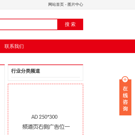
网站首页
-
图片中心
搜 索
联系我们
行业分类频道