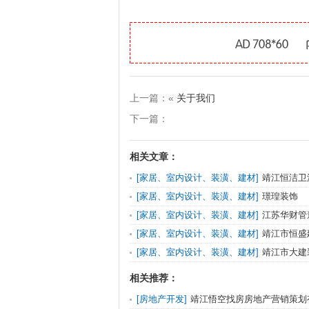
上一篇：«
关于我们
下一篇：
相关文章：
[家居、室内设计、装潢、建材]
靖江恒洁卫
[家居、室内设计、装潢、建材]
璟瑝装饰
[家居、室内设计、装潢、建材]
江苏华财管
[家居、室内设计、装潢、建材]
靖江市恒盛
[家居、室内设计、装潢、建材]
靖江市大建
相关推荐：
[房地产开发]
靖江悟空找房房地产营销策划