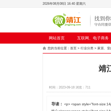
2026年08月08日 16:40 星期六
网站首页
互联网、电子商务
您的当前位置：
首页
>
行业分类
>
家居、室
靖
时间：2023-09-18 浏览：711
导读：
<p> <span style="fo