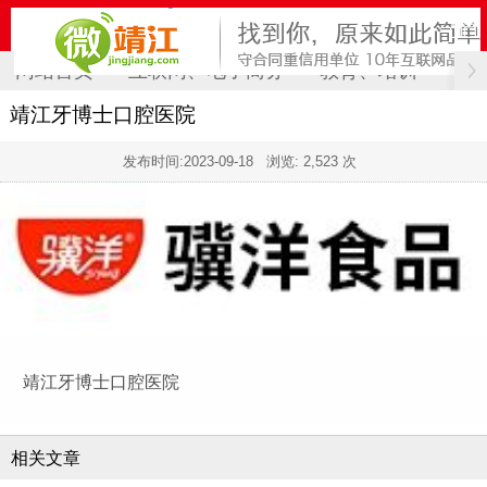
网站首页
互联网、电子商务
教育、培训
计
靖江牙博士口腔医院
发布时间:
2023-09-18
浏览: 2,523 次
靖江牙博士口腔医院
相关文章