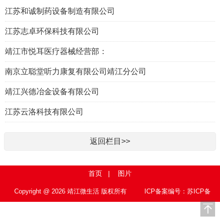
江苏和诚制药设备制造有限公司
江苏志卓环保科技有限公司
靖江市悦耳医疗器械经营部：
南京立聪堂听力康复有限公司靖江分公司
靖江兴德冶金设备有限公司
江苏云洛科技有限公司
返回栏目>>
首页
|
图片
Copyright @ 2026 靖江微生活 版权所有
ICP备案编号：苏ICP备
15010767号