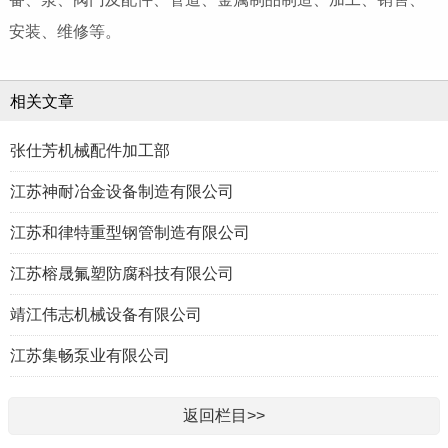
安装、维修等。
相关文章
张仕芳机械配件加工部
江苏神耐冶金设备制造有限公司
江苏和律特重型钢管制造有限公司
江苏榕晟氟塑防腐科技有限公司
靖江伟志机械设备有限公司
江苏集畅泵业有限公司
返回栏目>>