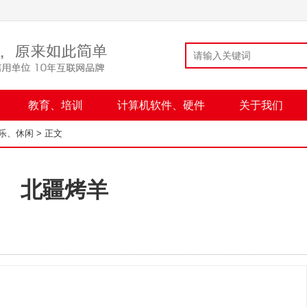
教育、培训
计算机软件、硬件
关于我们
乐、休闲
> 正文
北疆烤羊