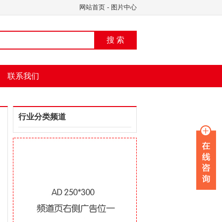
网站首页
-
图片中心
搜 索
联系我们
行业分类频道