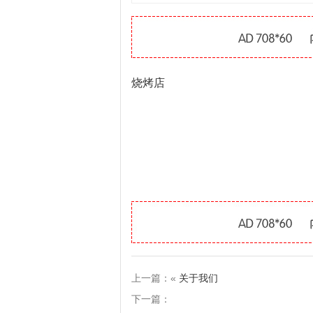
烧烤店
上一篇：«
关于我们
下一篇：