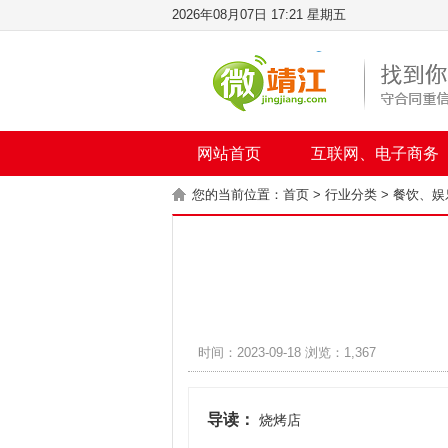
2026年08月07日 17:21 星期五
网站首页
互联网、电子商务
您的当前位置：
首页
>
行业分类
>
餐饮、娱
时间：2023-09-18 浏览：1,367
导读：
烧烤店