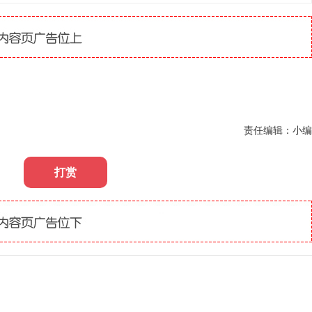
责任编辑：小编
打赏