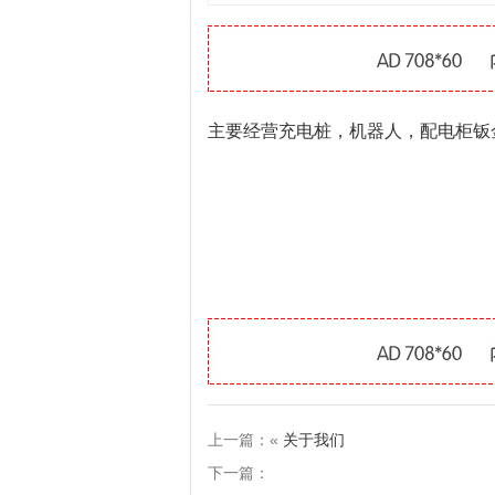
主要经营充电桩，机器人，配电柜钣
上一篇：«
关于我们
下一篇：