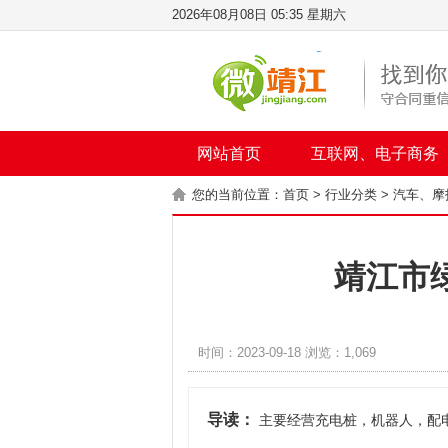
2026年08月08日 05:35 星期六
网站首页
互联网、电子商务
您的当前位置：
首页
>
行业分类
>
汽车、摩
靖江市
时间：2023-09-18 浏览：1,069
导读：
主要经营充电桩，机器人，配