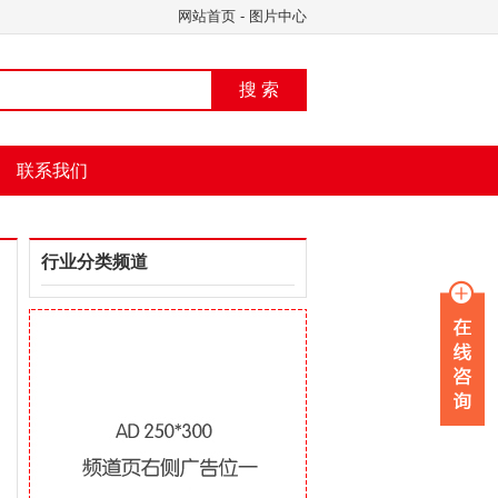
网站首页
-
图片中心
搜 索
联系我们
行业分类频道