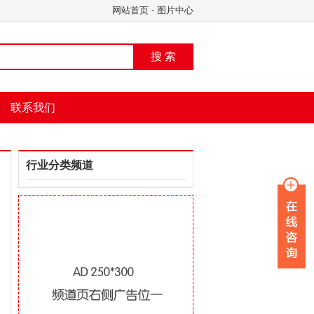
网站首页
-
图片中心
搜 索
联系我们
行业分类频道