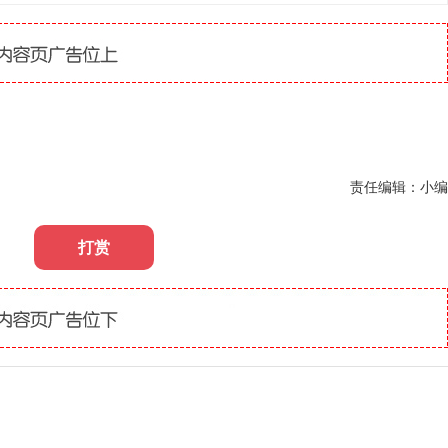
责任编辑：小编
打赏