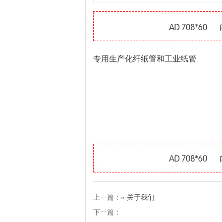
专用生产化纤纸管和工业纸管
上一篇：«
关于我们
下一篇：