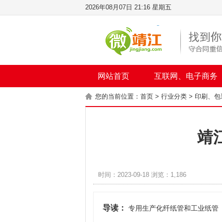
2026年08月07日 21:16 星期五
网站首页
互联网、电子商务
您的当前位置：
首页
>
行业分类
>
印刷、包
靖
时间：2023-09-18 浏览：1,186
导读：
专用生产化纤纸管和工业纸管