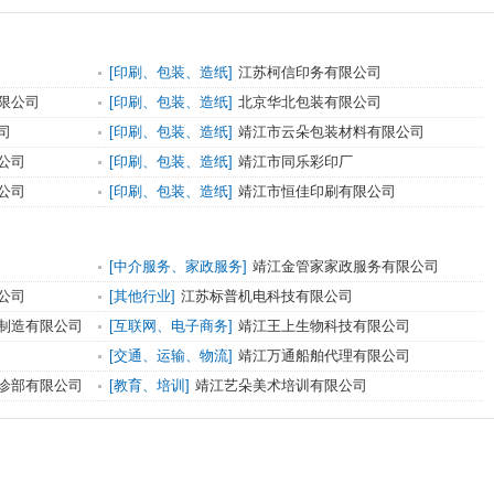
[印刷、包装、造纸]
江苏柯信印务有限公司
限公司
[印刷、包装、造纸]
北京华北包装有限公司
司
[印刷、包装、造纸]
靖江市云朵包装材料有限公司
公司
[印刷、包装、造纸]
靖江市同乐彩印厂
公司
[印刷、包装、造纸]
靖江市恒佳印刷有限公司
[中介服务、家政服务]
靖江金管家家政服务有限公司
公司
[其他行业]
江苏标普机电科技有限公司
制造有限公司
[互联网、电子商务]
靖江王上生物科技有限公司
[交通、运输、物流]
靖江万通船舶代理有限公司
诊部有限公司
[教育、培训]
靖江艺朵美术培训有限公司