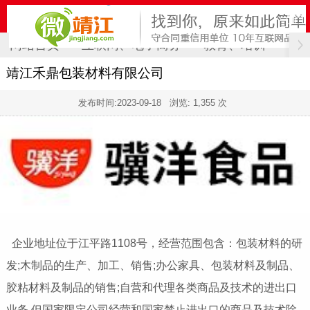
网站首页
互联网、电子商务
教育、培训
计
靖江禾鼎包装材料有限公司
发布时间:
2023-09-18
浏览: 1,355 次
企业地址位于江平路1108号，经营范围包含：包装材料的研
发;木制品的生产、加工、销售;办公家具、包装材料及制品、
胶粘材料及制品的销售;自营和代理各类商品及技术的进出口
业务,但国家限定公司经营和国家禁止进出口的商品及技术除