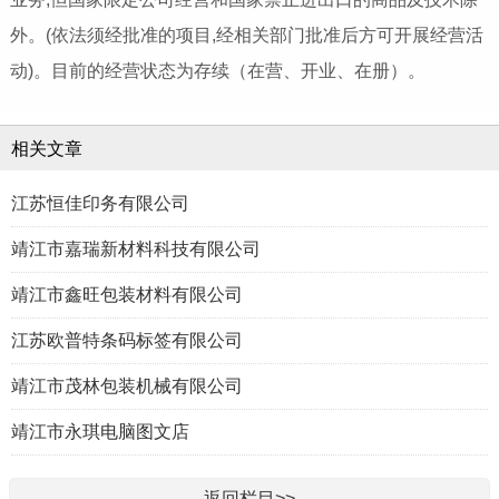
外。(依法须经批准的项目,经相关部门批准后方可开展经营活
动)。目前的经营状态为存续（在营、开业、在册）。
相关文章
江苏恒佳印务有限公司
靖江市嘉瑞新材料科技有限公司
靖江市鑫旺包装材料有限公司
江苏欧普特条码标签有限公司
靖江市茂林包装机械有限公司
靖江市永琪电脑图文店
返回栏目>>