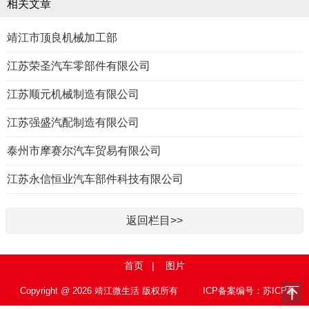
相关文章
靖江市顶良机械加工部
江苏荣圣汽车零部件有限公司
江苏顺元机械制造有限公司
江苏强盛汽配制造有限公司
泰州市摩赛尔汽车贸易有限公司
江苏永信恒业汽车部件科技有限公司
返回栏目>>
首页
|
图片
Copyright @ 2026 靖江微生活 版权所有
ICP备案编号：苏ICP备
15010767号