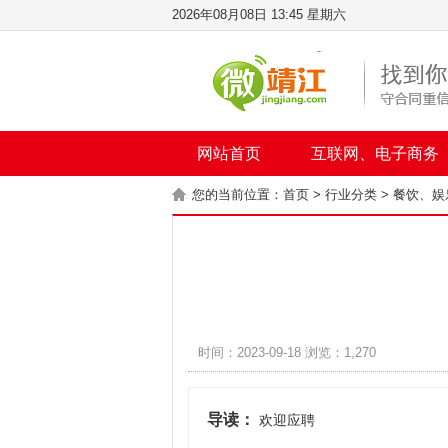
2026年08月08日 13:45 星期六
网站首页
互联网、电子商务
您的当前位置：
首页
>
行业分类
>
餐饮、娱
时间：2023-09-18 浏览：1,270
导读：
欢迎应聘