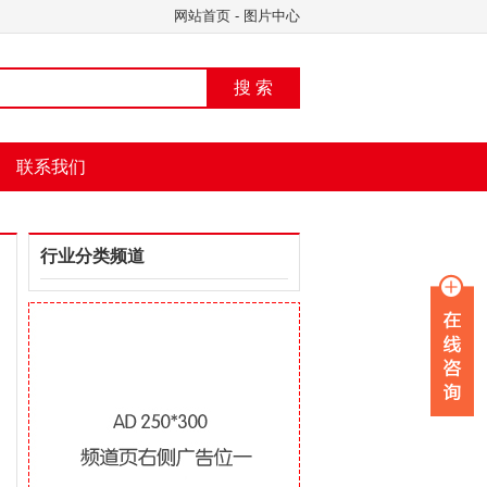
网站首页
-
图片中心
搜 索
联系我们
行业分类频道