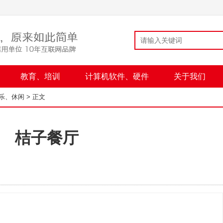
教育、培训
计算机软件、硬件
关于我们
乐、休闲
> 正文
桔子餐厅