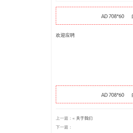
欢迎应聘
上一篇：«
关于我们
下一篇：