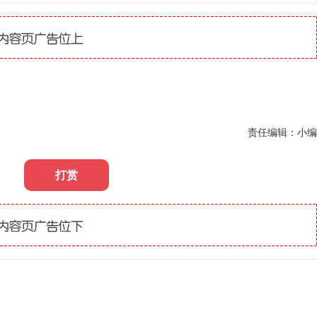
责任编辑：小编
打赏