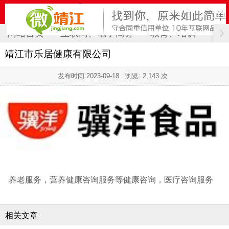
网站首页
互联网、电子商务
教育、培训
计
靖江市乐居健康有限公司
发布时间:
2023-09-18
浏览: 2,143 次
养老服务，营养健康咨询服务等健康咨询，医疗咨询服务
相关文章