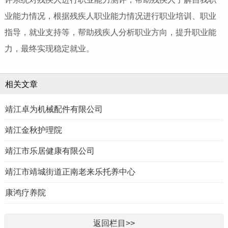
业能力情况，根据残疾人职业能力情况进行职业培训、职业
指导，就业支持等，帮助残疾人分析职业方向，提升职业能
力，最终实现稳定就业。
相关文章
靖江卓为机械配件有限公司
靖江金秋护理院
靖江市乐居健康有限公司
靖江市靖城街道正南老来乐托养中心
康鸿疗养院
返回栏目>>