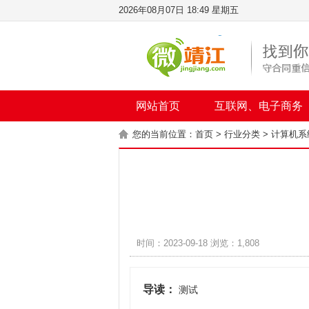
2026年08月07日 18:49 星期五
网站首页
互联网、电子商务
您的当前位置：
首页
>
行业分类
>
计算机系
时间：2023-09-18 浏览：1,808
导读：
测试