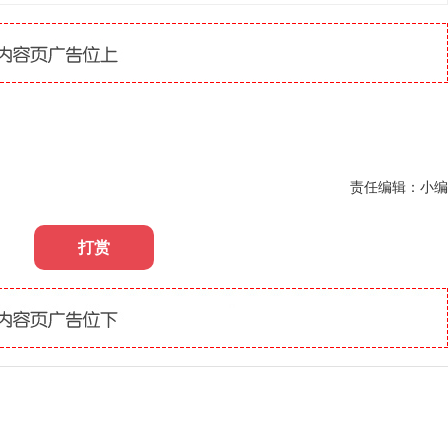
责任编辑：小编
打赏