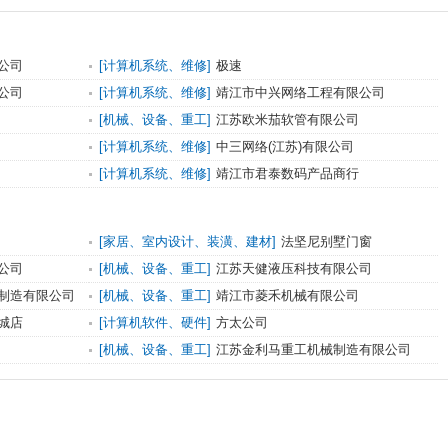
公司
[计算机系统、维修]
极速
公司
[计算机系统、维修]
靖江市中兴网络工程有限公司
[机械、设备、重工]
江苏欧米茄软管有限公司
[计算机系统、维修]
中三网络(江苏)有限公司
[计算机系统、维修]
靖江市君泰数码产品商行
[家居、室内设计、装潢、建材]
法坚尼别墅门窗
公司
[机械、设备、重工]
江苏天健液压科技有限公司
制造有限公司
[机械、设备、重工]
靖江市菱禾机械有限公司
城店
[计算机软件、硬件]
方太公司
[机械、设备、重工]
江苏金利马重工机械制造有限公司