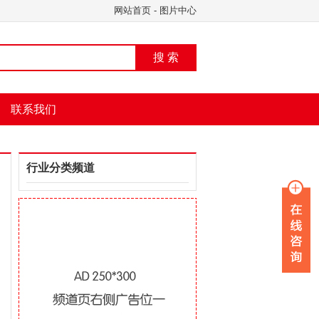
网站首页
-
图片中心
搜 索
联系我们
行业分类频道