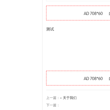
测试
上一篇：«
关于我们
下一篇：