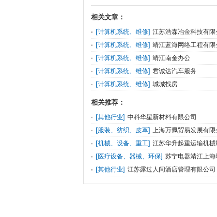
相关文章：
[计算机系统、维修]
江苏浩森冶金科技有限
[计算机系统、维修]
靖江蓝海网络工程有限
[计算机系统、维修]
靖江南金办公
[计算机系统、维修]
君诚达汽车服务
[计算机系统、维修]
城城找房
相关推荐：
[其他行业]
中科华星新材料有限公司
[服装、纺织、皮革]
上海万佩贸易发展有限
[机械、设备、重工]
江苏华升起重运输机械
[医疗设备、器械、环保]
苏宁电器靖江上海
[其他行业]
江苏露过人间酒店管理有限公司