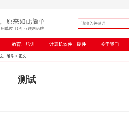
教育、培训
计算机软件、硬件
关于我们
统、维修
> 正文
测试