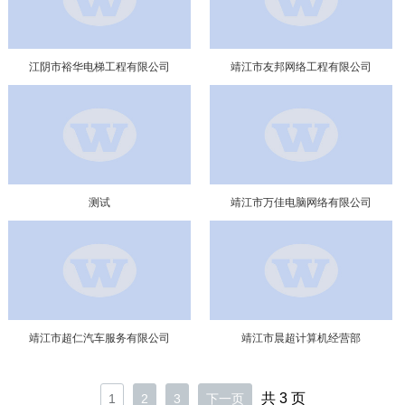
江阴市裕华电梯工程有限公司
靖江市友邦网络工程有限公司
测试
靖江市万佳电脑网络有限公司
靖江市超仁汽车服务有限公司
靖江市晨超计算机经营部
共 3 页
1
2
3
下一页