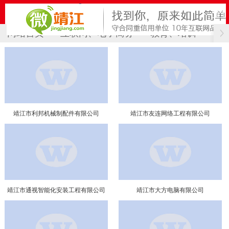
网站首页
互联网、电子商务
教育、培训
计
靖江市利邦机械制配件有限公司
靖江市友连网络工程有限公司
靖江市通视智能化安装工程有限公司
靖江市大方电脑有限公司