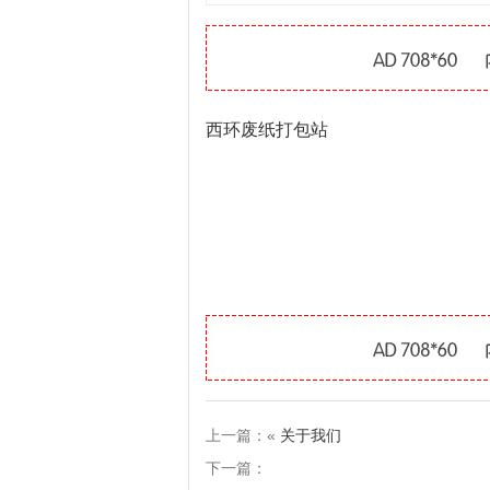
西环废纸打包站
上一篇：«
关于我们
下一篇：