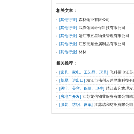
相关文章：
[其他行业]
森林铜业有限公司
[其他行业]
武汉佑国环保科技有限公司
[其他行业]
靖江市五星物业管理有限公司
[其他行业]
江苏元顺金属制品有限公司
[其他行业]
林林
相关推荐：
[家具、家电、工艺品、玩具]
飞科厨电江苏
[贸易、进出口]
靖江市伟创云购网络科技有
[医疗、美容、保健、卫生]
靖江市凡古理发
[房地产开发]
江苏龙信物业服务有限公司靖
[服装、纺织、皮革]
江苏瑞和纺织有限公司