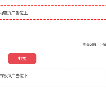
责任编辑：小编
打赏