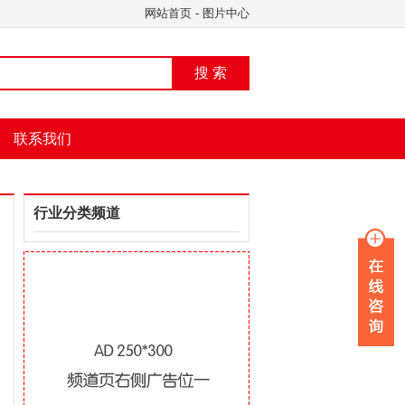
网站首页
-
图片中心
搜 索
联系我们
行业分类频道