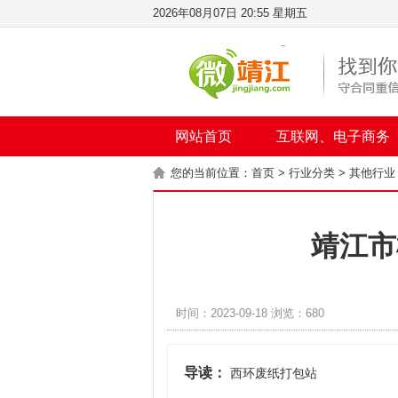
2026年08月07日 20:55 星期五
网站首页
互联网、电子商务
您的当前位置：
首页
>
行业分类
>
其他行业
靖江市
时间：2023-09-18 浏览：680
导读：
西环废纸打包站