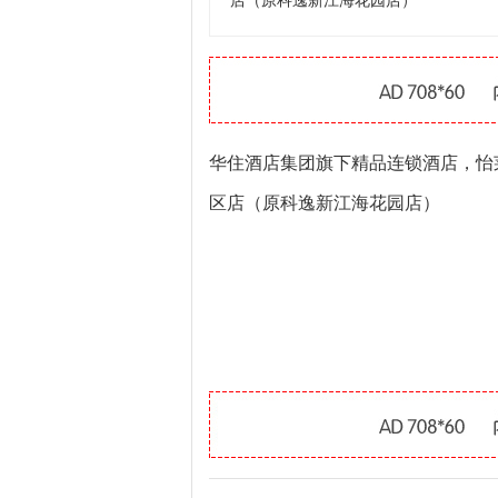
店（原科逸新江海花园店）
华住酒店集团旗下精品连锁酒店，怡
区店（原科逸新江海花园店）