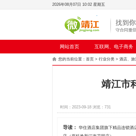
2026年08月07日 10:02 星期五
网站首页
互联网、电子商务
您的当前位置：
首页
>
行业分类
>
酒店、旅
靖江市
时间：2023-09-18 浏览：731
导读：
华住酒店集团旗下精品连锁酒