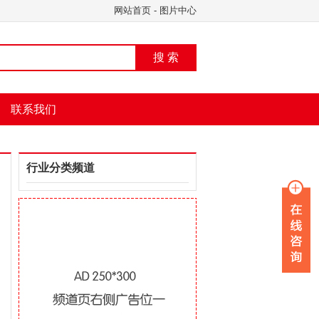
网站首页
-
图片中心
搜 索
联系我们
行业分类频道